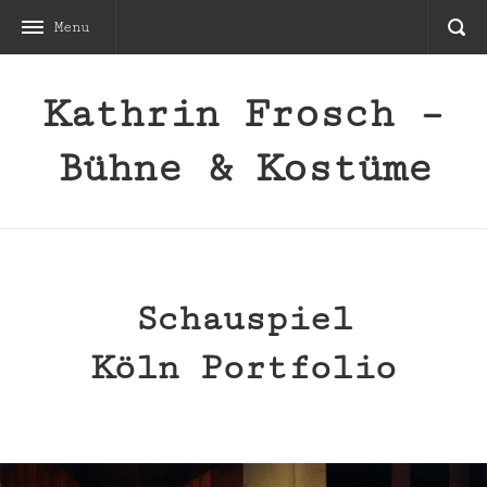
Menu
Kathrin Frosch –
Bühne & Kostüme
Schauspiel
Köln Portfolio