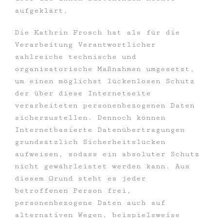
aufgeklärt.
Die Kathrin Frosch hat als für die
Verarbeitung Verantwortlicher
zahlreiche technische und
organisatorische Maßnahmen umgesetzt,
um einen möglichst lückenlosen Schutz
der über diese Internetseite
verarbeiteten personenbezogenen Daten
sicherzustellen. Dennoch können
Internetbasierte Datenübertragungen
grundsätzlich Sicherheitslücken
aufweisen, sodass ein absoluter Schutz
nicht gewährleistet werden kann. Aus
diesem Grund steht es jeder
betroffenen Person frei,
personenbezogene Daten auch auf
alternativen Wegen, beispielsweise