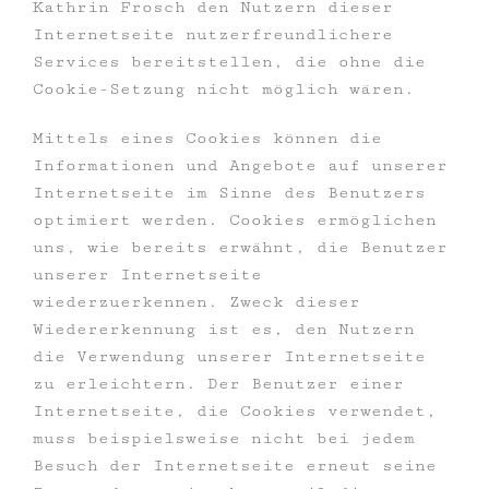
Kathrin Frosch den Nutzern dieser
Internetseite nutzerfreundlichere
Services bereitstellen, die ohne die
Cookie-Setzung nicht möglich wären.
Mittels eines Cookies können die
Informationen und Angebote auf unserer
Internetseite im Sinne des Benutzers
optimiert werden. Cookies ermöglichen
uns, wie bereits erwähnt, die Benutzer
unserer Internetseite
wiederzuerkennen. Zweck dieser
Wiedererkennung ist es, den Nutzern
die Verwendung unserer Internetseite
zu erleichtern. Der Benutzer einer
Internetseite, die Cookies verwendet,
muss beispielsweise nicht bei jedem
Besuch der Internetseite erneut seine