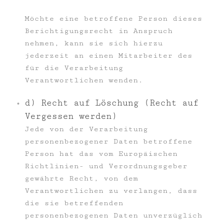
Möchte eine betroffene Person dieses
Berichtigungsrecht in Anspruch
nehmen, kann sie sich hierzu
jederzeit an einen Mitarbeiter des
für die Verarbeitung
Verantwortlichen wenden.
d) Recht auf Löschung (Recht auf
Vergessen werden)
Jede von der Verarbeitung
personenbezogener Daten betroffene
Person hat das vom Europäischen
Richtlinien- und Verordnungsgeber
gewährte Recht, von dem
Verantwortlichen zu verlangen, dass
die sie betreffenden
personenbezogenen Daten unverzüglich