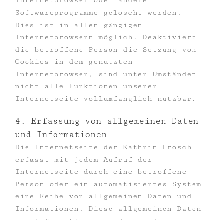
Internetbrowser oder andere
Softwareprogramme gelöscht werden.
Dies ist in allen gängigen
Internetbrowsern möglich. Deaktiviert
die betroffene Person die Setzung von
Cookies in dem genutzten
Internetbrowser, sind unter Umständen
nicht alle Funktionen unserer
Internetseite vollumfänglich nutzbar.
4. Erfassung von allgemeinen Daten
und Informationen
Die Internetseite der Kathrin Frosch
erfasst mit jedem Aufruf der
Internetseite durch eine betroffene
Person oder ein automatisiertes System
eine Reihe von allgemeinen Daten und
Informationen. Diese allgemeinen Daten