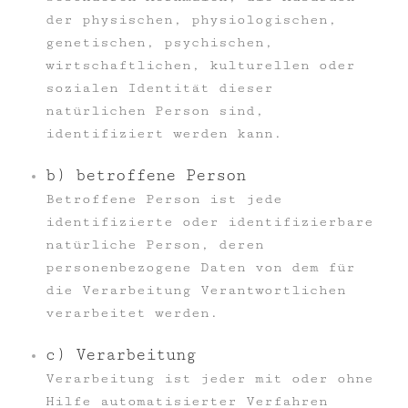
der physischen, physiologischen,
genetischen, psychischen,
wirtschaftlichen, kulturellen oder
sozialen Identität dieser
natürlichen Person sind,
identifiziert werden kann.
b) betroffene Person
Betroffene Person ist jede
identifizierte oder identifizierbare
natürliche Person, deren
personenbezogene Daten von dem für
die Verarbeitung Verantwortlichen
verarbeitet werden.
c) Verarbeitung
Verarbeitung ist jeder mit oder ohne
Hilfe automatisierter Verfahren