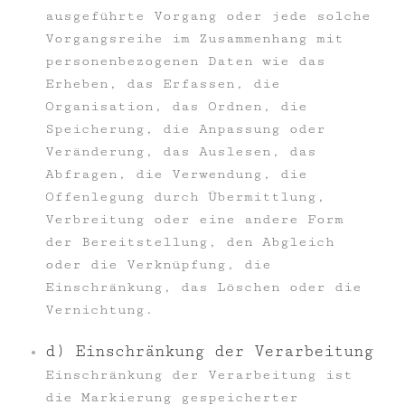
ausgeführte Vorgang oder jede solche
Vorgangsreihe im Zusammenhang mit
personenbezogenen Daten wie das
Erheben, das Erfassen, die
Organisation, das Ordnen, die
Speicherung, die Anpassung oder
Veränderung, das Auslesen, das
Abfragen, die Verwendung, die
Offenlegung durch Übermittlung,
Verbreitung oder eine andere Form
der Bereitstellung, den Abgleich
oder die Verknüpfung, die
Einschränkung, das Löschen oder die
Vernichtung.
d) Einschränkung der Verarbeitung
Einschränkung der Verarbeitung ist
die Markierung gespeicherter