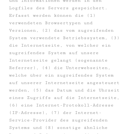
und Informationen werden in den
Logfiles des Servers gespeichert.
Erfasst werden können die (1)
verwendeten Browsertypen und
Versionen, (2) das vom zugreifenden
System verwendete Betriebssystem, (3)
die Internetseite, von welcher ein
zugreifendes System auf unsere
Internetseite gelangt (sogenannte
Referrer), (4) die Unterwebseiten,
welche über ein zugreifendes System
auf unserer Internetseite angesteuert
werden, (5) das Datum und die Uhrzeit
eines Zugriffs auf die Internetseite,
(6) eine Internet-Protokoll-Adresse
(IP-Adresse), (7) der Internet-
Service-Provider des zugreifenden
Systems und (8) sonstige ähnliche