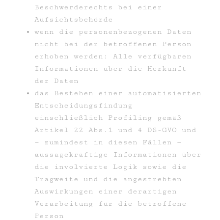
Beschwerderechts bei einer
Aufsichtsbehörde
wenn die personenbezogenen Daten
nicht bei der betroffenen Person
erhoben werden: Alle verfügbaren
Informationen über die Herkunft
der Daten
das Bestehen einer automatisierten
Entscheidungsfindung
einschließlich Profiling gemäß
Artikel 22 Abs.1 und 4 DS-GVO und
— zumindest in diesen Fällen —
aussagekräftige Informationen über
die involvierte Logik sowie die
Tragweite und die angestrebten
Auswirkungen einer derartigen
Verarbeitung für die betroffene
Person