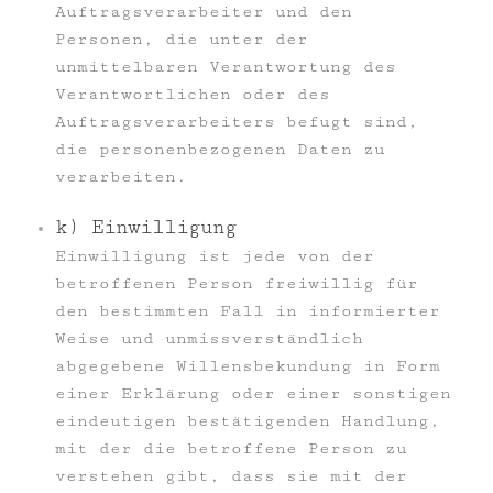
Auftragsverarbeiter und den
Personen, die unter der
unmittelbaren Verantwortung des
Verantwortlichen oder des
Auftragsverarbeiters befugt sind,
die personenbezogenen Daten zu
verarbeiten.
k) Einwilligung
Einwilligung ist jede von der
betroffenen Person freiwillig für
den bestimmten Fall in informierter
Weise und unmissverständlich
abgegebene Willensbekundung in Form
einer Erklärung oder einer sonstigen
eindeutigen bestätigenden Handlung,
mit der die betroffene Person zu
verstehen gibt, dass sie mit der