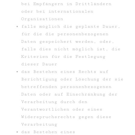
bei Empfängern in Drittländern
oder bei internationalen
Organisationen
falls möglich die geplante Dauer,
für die die personenbezogenen
Daten gespeichert werden, oder,
falls dies nicht möglich ist, die
Kriterien für die Festlegung
dieser Dauer
das Bestehen eines Rechts auf
Berichtigung oder Löschung der sie
betreffenden personenbezogenen
Daten oder auf Einschränkung der
Verarbeitung durch den
Verantwortlichen oder eines
Widerspruchsrechts gegen diese
Verarbeitung
das Bestehen eines