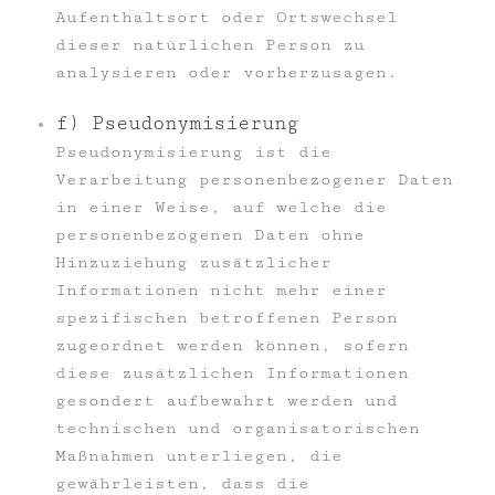
Aufenthaltsort oder Ortswechsel
dieser natürlichen Person zu
analysieren oder vorherzusagen.
f) Pseudonymisierung
Pseudonymisierung ist die
Verarbeitung personenbezogener Daten
in einer Weise, auf welche die
personenbezogenen Daten ohne
Hinzuziehung zusätzlicher
Informationen nicht mehr einer
spezifischen betroffenen Person
zugeordnet werden können, sofern
diese zusätzlichen Informationen
gesondert aufbewahrt werden und
technischen und organisatorischen
Maßnahmen unterliegen, die
gewährleisten, dass die