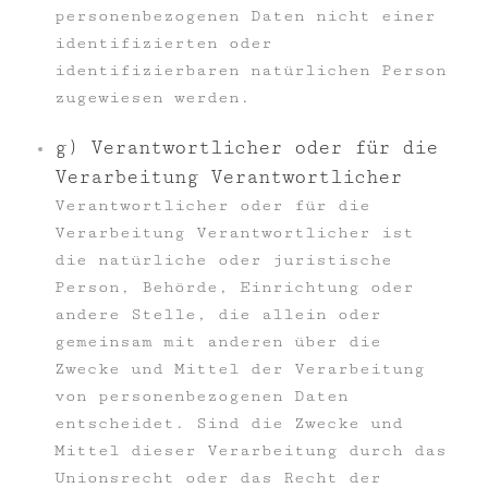
personenbezogenen Daten nicht einer
identifizierten oder
identifizierbaren natürlichen Person
zugewiesen werden.
g) Verantwortlicher oder für die
Verarbeitung Verantwortlicher
Verantwortlicher oder für die
Verarbeitung Verantwortlicher ist
die natürliche oder juristische
Person, Behörde, Einrichtung oder
andere Stelle, die allein oder
gemeinsam mit anderen über die
Zwecke und Mittel der Verarbeitung
von personenbezogenen Daten
entscheidet. Sind die Zwecke und
Mittel dieser Verarbeitung durch das
Unionsrecht oder das Recht der