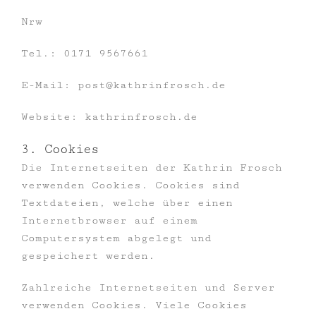
Nrw
Tel.: 0171 9567661
E-Mail: post@kathrinfrosch.de
Website: kathrinfrosch.de
3. Cookies
Die Internetseiten der Kathrin Frosch
verwenden Cookies. Cookies sind
Textdateien, welche über einen
Internetbrowser auf einem
Computersystem abgelegt und
gespeichert werden.
Zahlreiche Internetseiten und Server
verwenden Cookies. Viele Cookies