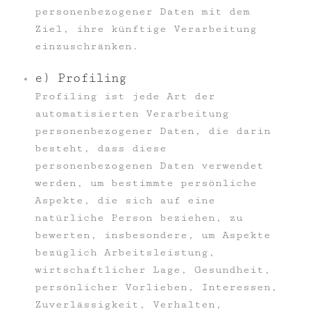
personenbezogener Daten mit dem
Ziel, ihre künftige Verarbeitung
einzuschränken.
e) Profiling
Profiling ist jede Art der
automatisierten Verarbeitung
personenbezogener Daten, die darin
besteht, dass diese
personenbezogenen Daten verwendet
werden, um bestimmte persönliche
Aspekte, die sich auf eine
natürliche Person beziehen, zu
bewerten, insbesondere, um Aspekte
bezüglich Arbeitsleistung,
wirtschaftlicher Lage, Gesundheit,
persönlicher Vorlieben, Interessen,
Zuverlässigkeit, Verhalten,