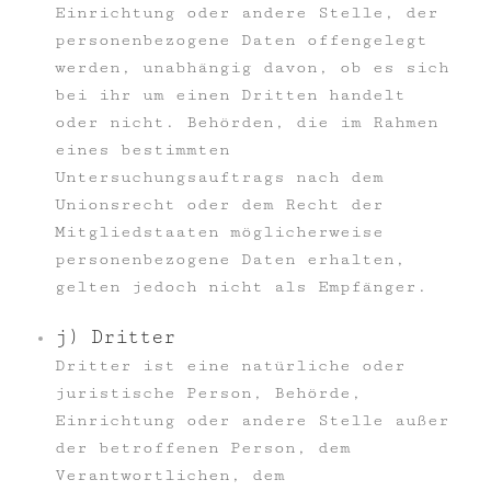
Einrichtung oder andere Stelle, der
personenbezogene Daten offengelegt
werden, unabhängig davon, ob es sich
bei ihr um einen Dritten handelt
oder nicht. Behörden, die im Rahmen
eines bestimmten
Untersuchungsauftrags nach dem
Unionsrecht oder dem Recht der
Mitgliedstaaten möglicherweise
personenbezogene Daten erhalten,
gelten jedoch nicht als Empfänger.
j) Dritter
Dritter ist eine natürliche oder
juristische Person, Behörde,
Einrichtung oder andere Stelle außer
der betroffenen Person, dem
Verantwortlichen, dem