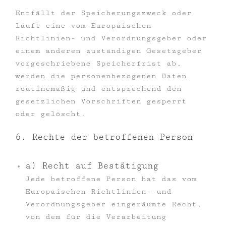
Entfällt der Speicherungszweck oder
läuft eine vom Europäischen
Richtlinien- und Verordnungsgeber oder
einem anderen zuständigen Gesetzgeber
vorgeschriebene Speicherfrist ab,
werden die personenbezogenen Daten
routinemäßig und entsprechend den
gesetzlichen Vorschriften gesperrt
oder gelöscht.
6. Rechte der betroffenen Person
a) Recht auf Bestätigung
Jede betroffene Person hat das vom
Europäischen Richtlinien- und
Verordnungsgeber eingeräumte Recht,
von dem für die Verarbeitung