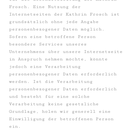
Frosch. Eine Nutzung der
Internetseiten der Kathrin Frosch ist
grundsätzlich ohne jede Angabe
personenbezogener Daten möglich.
Sofern eine betroffene Person
besondere Services unseres
Unternehmens über unsere Internetseite
in Anspruch nehmen möchte, könnte
jedoch eine Verarbeitung
personenbezogener Daten erforderlich
werden. Ist die Verarbeitung
personenbezogener Daten erforderlich
und besteht für eine solche
Verarbeitung keine gesetzliche
Grundlage, holen wir generell eine
Einwilligung der betroffenen Person
ein.