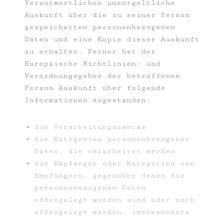
Verantwortlichen unentgeltliche
Auskunft über die zu seiner Person
gespeicherten personenbezogenen
Daten und eine Kopie dieser Auskunft
zu erhalten. Ferner hat der
Europäische Richtlinien- und
Verordnungsgeber der betroffenen
Person Auskunft über folgende
Informationen zugestanden:
die Verarbeitungszwecke
die Kategorien personenbezogener
Daten, die verarbeitet werden
die Empfänger oder Kategorien von
Empfängern, gegenüber denen die
personenbezogenen Daten
offengelegt worden sind oder noch
offengelegt werden, insbesondere