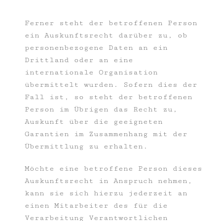
Ferner steht der betroffenen Person
ein Auskunftsrecht darüber zu, ob
personenbezogene Daten an ein
Drittland oder an eine
internationale Organisation
übermittelt wurden. Sofern dies der
Fall ist, so steht der betroffenen
Person im Übrigen das Recht zu,
Auskunft über die geeigneten
Garantien im Zusammenhang mit der
Übermittlung zu erhalten.
Möchte eine betroffene Person dieses
Auskunftsrecht in Anspruch nehmen,
kann sie sich hierzu jederzeit an
einen Mitarbeiter des für die
Verarbeitung Verantwortlichen