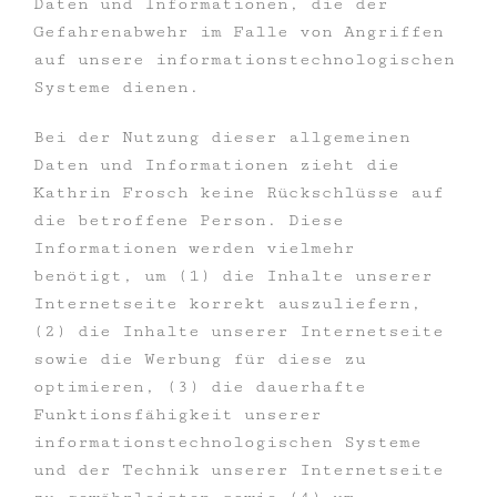
Daten und Informationen, die der
Gefahrenabwehr im Falle von Angriffen
auf unsere informationstechnologischen
Systeme dienen.
Bei der Nutzung dieser allgemeinen
Daten und Informationen zieht die
Kathrin Frosch keine Rückschlüsse auf
die betroffene Person. Diese
Informationen werden vielmehr
benötigt, um (1) die Inhalte unserer
Internetseite korrekt auszuliefern,
(2) die Inhalte unserer Internetseite
sowie die Werbung für diese zu
optimieren, (3) die dauerhafte
Funktionsfähigkeit unserer
informationstechnologischen Systeme
und der Technik unserer Internetseite