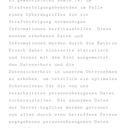
zu gewährleisten sowie (4) um
Strafverfolgungsbehörden im Falle
eines Cyberangriffes die zur
Strafverfolgung notwendigen
Informationen bereitzustellen. Diese
anonym erhobenen Daten und
Informationen werden durch die Kathrin
Frosch daher einerseits statistisch
und ferner mit dem Ziel ausgewertet,
den Datenschutz und die
Datensicherheit in unserem Unternehmen
zu erhöhen, um letztlich ein optimales
Schutzniveau für die von uns
verarbeiteten personenbezogenen Daten
sicherzustellen. Die anonymen Daten
der Server-Logfiles werden getrennt
von allen durch eine betroffene Person
angegebenen personenbezogenen Daten