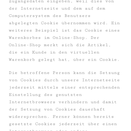
Zugangsdaten eingeben, weil dies von
der Internetseite und dem auf dem
Computersystem des Benutzers
abgelegten Cookie übernommen wird. Ein
weiteres Beispiel ist das Cookie eines
Warenkorbes im Online-Shop. Der
Online-Shop merkt sich die Artikel,
die ein Kunde in den virtuellen
Warenkorb gelegt hat, über ein Cookie.
Die betroffene Person kann die Setzung
von Cookies durch unsere Internetseite
jederzeit mittels einer entsprechenden
Einstellung des genutzten
Internetbrowsers verhindern und damit
der Setzung von Cookies dauerhaft
widersprechen. Ferner können bereits
gesetzte Cookies jederzeit über einen