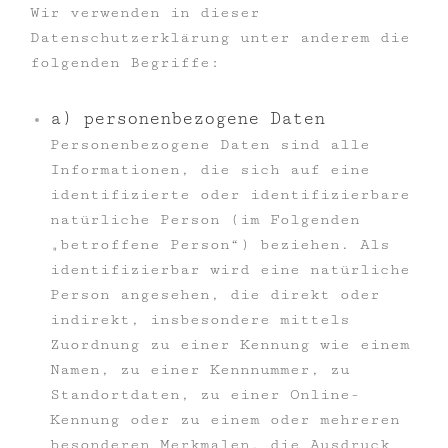
Wir verwenden in dieser
Datenschutzerklärung unter anderem die
folgenden Begriffe:
a) personenbezogene Daten
Personenbezogene Daten sind alle
Informationen, die sich auf eine
identifizierte oder identifizierbare
natürliche Person (im Folgenden
„betroffene Person“) beziehen. Als
identifizierbar wird eine natürliche
Person angesehen, die direkt oder
indirekt, insbesondere mittels
Zuordnung zu einer Kennung wie einem
Namen, zu einer Kennnummer, zu
Standortdaten, zu einer Online-
Kennung oder zu einem oder mehreren
besonderen Merkmalen, die Ausdruck