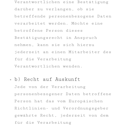
Verantwortlichen eine Bestätigung
darüber zu verlangen, ob sie
betreffende personenbezogene Daten
verarbeitet werden. Möchte eine
betroffene Person dieses
Bestätigungsrecht in Anspruch
nehmen, kann sie sich hierzu
jederzeit an einen Mitarbeiter des
für die Verarbeitung
Verantwortlichen wenden.
b) Recht auf Auskunft
Jede von der Verarbeitung
personenbezogener Daten betroffene
Person hat das vom Europäischen
Richtlinien- und Verordnungsgeber
gewährte Recht, jederzeit von dem
für die Verarbeitung