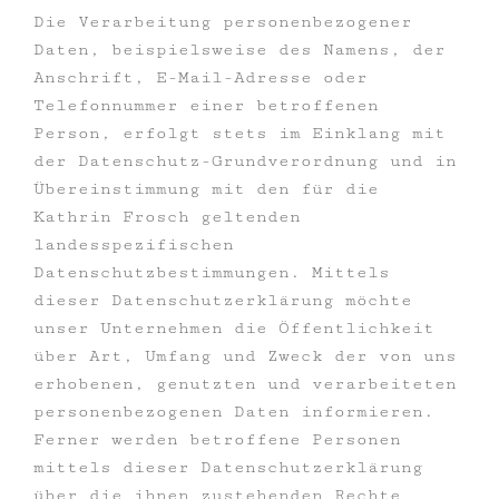
Die Verarbeitung personenbezogener
Daten, beispielsweise des Namens, der
Anschrift, E-Mail-Adresse oder
Telefonnummer einer betroffenen
Person, erfolgt stets im Einklang mit
der Datenschutz-Grundverordnung und in
Übereinstimmung mit den für die
Kathrin Frosch geltenden
landesspezifischen
Datenschutzbestimmungen. Mittels
dieser Datenschutzerklärung möchte
unser Unternehmen die Öffentlichkeit
über Art, Umfang und Zweck der von uns
erhobenen, genutzten und verarbeiteten
personenbezogenen Daten informieren.
Ferner werden betroffene Personen
mittels dieser Datenschutzerklärung
über die ihnen zustehenden Rechte