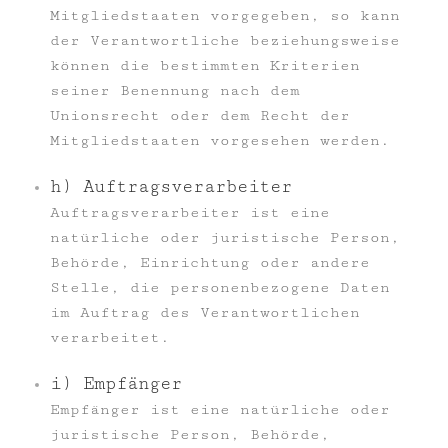
Mitgliedstaaten vorgegeben, so kann
der Verantwortliche beziehungsweise
können die bestimmten Kriterien
seiner Benennung nach dem
Unionsrecht oder dem Recht der
Mitgliedstaaten vorgesehen werden.
h) Auftragsverarbeiter
Auftragsverarbeiter ist eine
natürliche oder juristische Person,
Behörde, Einrichtung oder andere
Stelle, die personenbezogene Daten
im Auftrag des Verantwortlichen
verarbeitet.
i) Empfänger
Empfänger ist eine natürliche oder
juristische Person, Behörde,