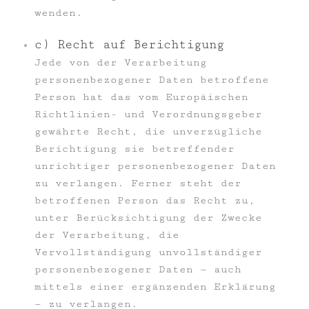
wenden.
c) Recht auf Berichtigung
Jede von der Verarbeitung
personenbezogener Daten betroffene
Person hat das vom Europäischen
Richtlinien- und Verordnungsgeber
gewährte Recht, die unverzügliche
Berichtigung sie betreffender
unrichtiger personenbezogener Daten
zu verlangen. Ferner steht der
betroffenen Person das Recht zu,
unter Berücksichtigung der Zwecke
der Verarbeitung, die
Vervollständigung unvollständiger
personenbezogener Daten — auch
mittels einer ergänzenden Erklärung
— zu verlangen.