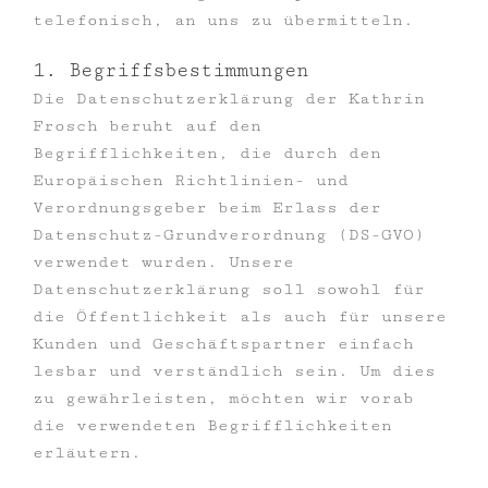
telefonisch, an uns zu übermitteln.
1. Begriffsbestimmungen
Die Datenschutzerklärung der Kathrin
Frosch beruht auf den
Begrifflichkeiten, die durch den
Europäischen Richtlinien- und
Verordnungsgeber beim Erlass der
Datenschutz-Grundverordnung (DS-GVO)
verwendet wurden. Unsere
Datenschutzerklärung soll sowohl für
die Öffentlichkeit als auch für unsere
Kunden und Geschäftspartner einfach
lesbar und verständlich sein. Um dies
zu gewährleisten, möchten wir vorab
die verwendeten Begrifflichkeiten
erläutern.