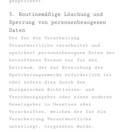
gespeichert.
5. Routinemäßige Löschung und
Sperrung von personenbezogenen
Daten
Der für die Verarbeitung
Verantwortliche verarbeitet und
speichert personenbezogene Daten der
betroffenen Person nur für den
Zeitraum, der zur Erreichung des
Speicherungszwecks erforderlich ist
oder sofern dies durch den
Europäischen Richtlinien- und
Verordnungsgeber oder einen anderen
Gesetzgeber in Gesetzen oder
Vorschriften, welchen der für die
Verarbeitung Verantwortliche
unterliegt, vorgesehen wurde.