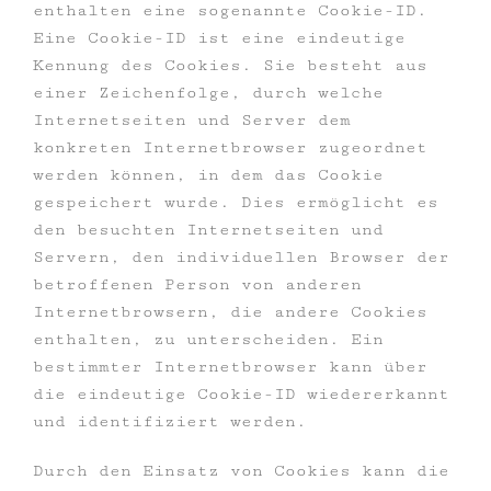
enthalten eine sogenannte Cookie-ID.
Eine Cookie-ID ist eine eindeutige
Kennung des Cookies. Sie besteht aus
einer Zeichenfolge, durch welche
Internetseiten und Server dem
konkreten Internetbrowser zugeordnet
werden können, in dem das Cookie
gespeichert wurde. Dies ermöglicht es
den besuchten Internetseiten und
Servern, den individuellen Browser der
betroffenen Person von anderen
Internetbrowsern, die andere Cookies
enthalten, zu unterscheiden. Ein
bestimmter Internetbrowser kann über
die eindeutige Cookie-ID wiedererkannt
und identifiziert werden.
Durch den Einsatz von Cookies kann die