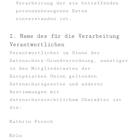
Verarbeitung der sie betreffenden
personenbezogenen Daten
einverstanden ist.
2. Name des für die Verarbeitung
Verantwortlichen
Verantwortlicher im Sinne der
Datenschutz-Grundverordnung, sonstiger
in den Mitgliedstaaten der
Europäischen Union geltenden
Datenschutzgesetze und anderer
Bestimmungen mit
datenschutzrechtlichem Charakter ist
die:
Kathrin Frosch
Köln