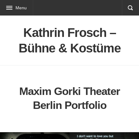
Menu
Kathrin Frosch –
Bühne & Kostüme
Maxim Gorki Theater
Berlin Portfolio